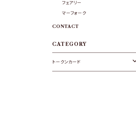
フェアリー
マーフォーク
CONTACT
CATEGORY
トークンカード
ゴブリン
ゾンビ
エルフ
フェアリー