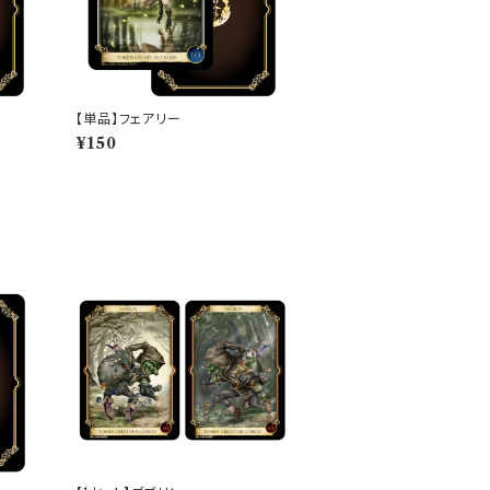
【単品】フェアリー
¥150