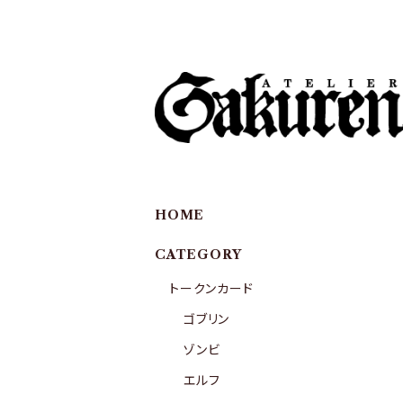
HOME
CATEGORY
トークンカード
ゴブリン
ゾンビ
エルフ