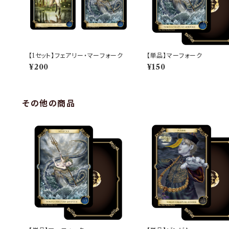
【1セット】フェアリー・マーフォーク
【単品】マーフォーク
¥200
¥150
その他の商品