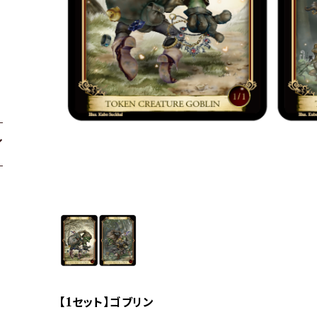
【1セット】ゴブリン