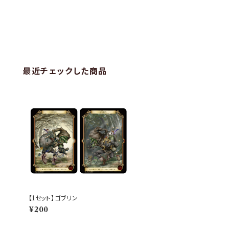
最近チェックした商品
【1セット】ゴブリン
¥200