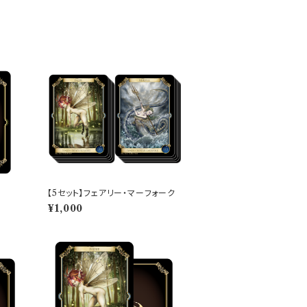
【5セット】フェアリー・マーフォーク
¥1,000