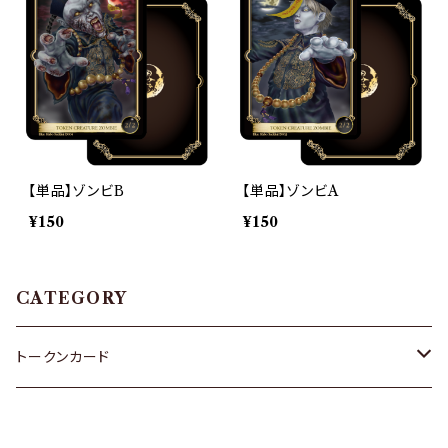
【単品】ゾンビB
【単品】ゾンビA
¥150
¥150
CATEGORY
トークンカード
ゴブリン