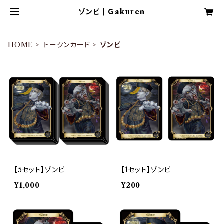
ゾンビ | Ｇakuren
HOME
トークンカード
ゾンビ
【5セット】ゾンビ
【1セット】ゾンビ
¥1,000
¥200