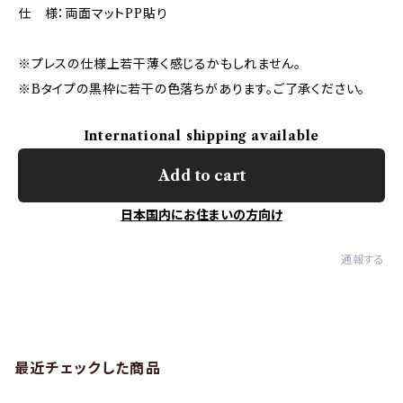
仕 様：両面マットPP貼り
※プレスの仕様上若干薄く感じるかもしれません。
※Bタイプの黒枠に若干の色落ちがあります。ご了承ください。
International shipping available
Add to cart
日本国内にお住まいの方向け
通報する
最近チェックした商品