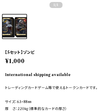
1
/1
【5セット】ゾンビ
¥1,000
International shipping available
トレーディングカードゲーム等で使えるトークンカードです。
サイズ：63×88㎜
厚 さ：220㎏（標準的なカードの厚さ）