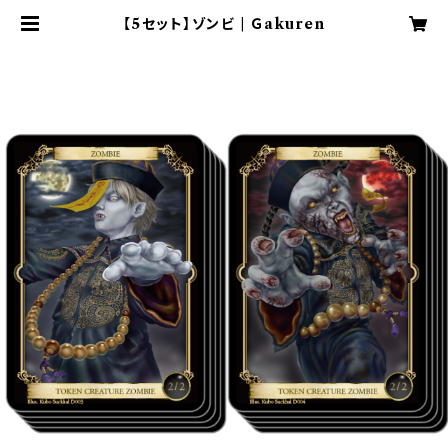
【5セット】ゾンビ | Ｇakuren