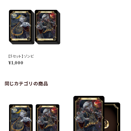
【5セット】ゾンビ
¥1,000
同じカテゴリの商品