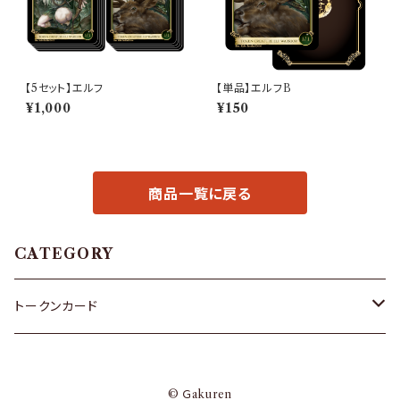
【5セット】エルフ
【単品】エルフB
¥1,000
¥150
商品一覧に戻る
CATEGORY
トークンカード
ゴブリン
© Ｇakuren