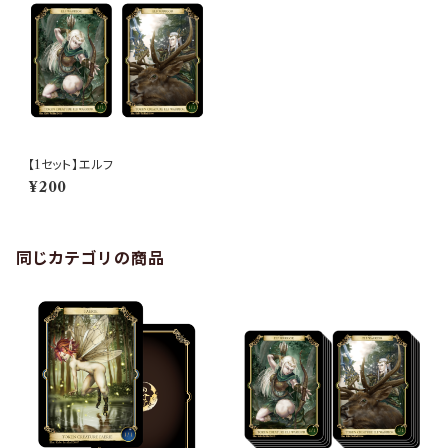
【1セット】エルフ
¥200
同じカテゴリの商品