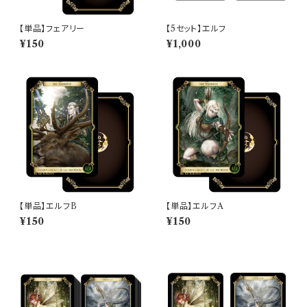
【単品】フェアリー
【5セット】エルフ
¥150
¥1,000
【単品】エルフB
【単品】エルフA
¥150
¥150