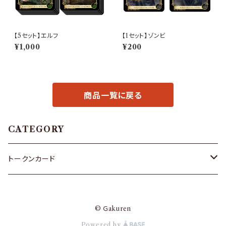
【5セット】エルフ
【1セット】ゾンビ
¥1,000
¥200
商品一覧に戻る
CATEGORY
トークンカード
ゴブリン
© Ｇakuren
ゾンビ
Powered by