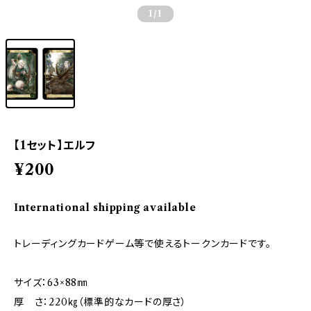
1
/1
【1セット】エルフ
¥200
International shipping available
トレーディングカードゲーム等で使えるトークンカードです。
サイズ：63×88㎜
厚 さ：220㎏（標準的なカードの厚さ）