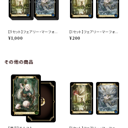
【5セット】フェアリー・マーフォー
【1セット】フェアリー・マーフォー
ク
ク
¥1,000
¥200
その他の商品