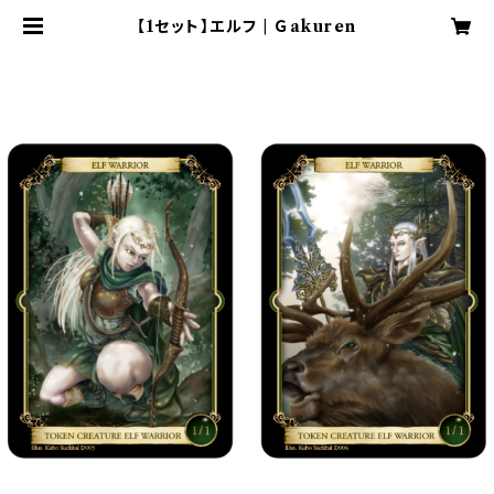
【1セット】エルフ | Ｇakuren