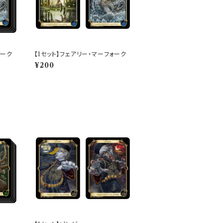
ォーク
【1セット】フェアリー・マーフォーク
¥200