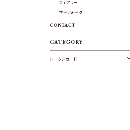
フェアリー
マーフォーク
CONTACT
CATEGORY
トークンカード
ゴブリン
ゾンビ
エルフ
フェアリー