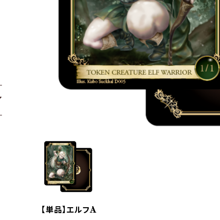
【単品】エルフA