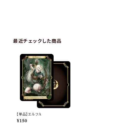
最近チェックした商品
【単品】エルフA
¥150