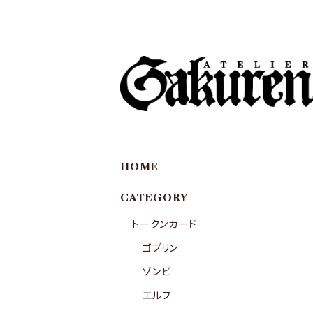
HOME
CATEGORY
トークンカード
ゴブリン
ゾンビ
エルフ