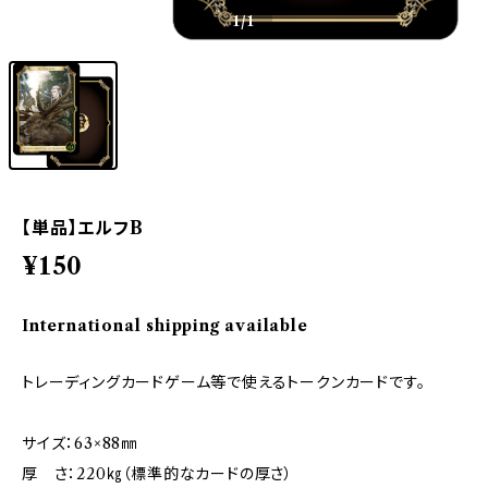
1
/1
【単品】エルフB
¥150
International shipping available
トレーディングカードゲーム等で使えるトークンカードです。
サイズ：63×88㎜
厚 さ：220㎏（標準的なカードの厚さ）