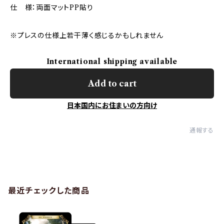
仕 様：両面マットPP貼り
※プレスの仕様上若干薄く感じるかもしれません
International shipping available
Add to cart
日本国内にお住まいの方向け
通報する
最近チェックした商品