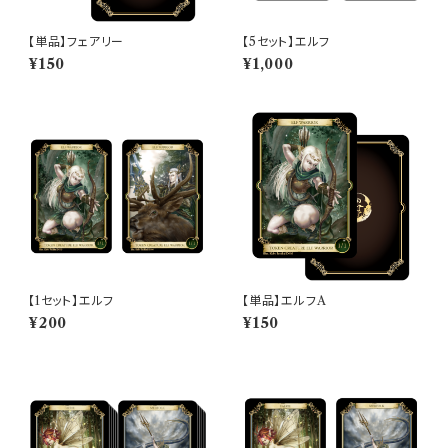
【単品】フェアリー
【5セット】エルフ
¥150
¥1,000
【1セット】エルフ
【単品】エルフA
¥200
¥150