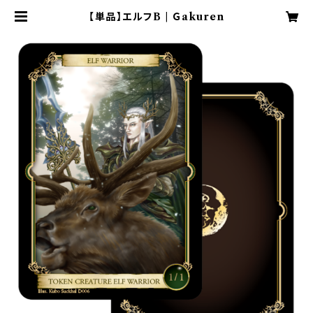
【単品】エルフB | Ｇakuren