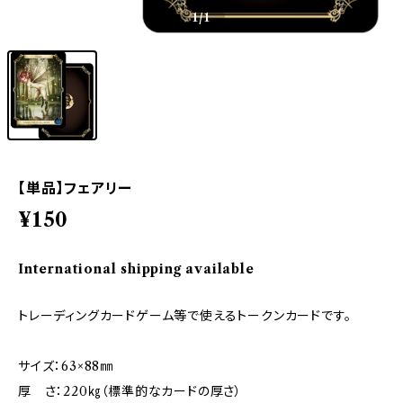
1
/1
【単品】フェアリー
¥150
International shipping available
トレーディングカードゲーム等で使えるトークンカードです。
サイズ：63×88㎜
厚 さ：220㎏（標準的なカードの厚さ）