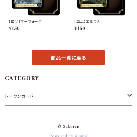
【単品】マーフォーク
【単品】エルフA
¥150
¥150
商品一覧に戻る
CATEGORY
トークンカード
ゴブリン
© Ｇakuren
ゾンビ
Powered by