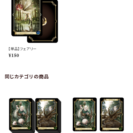
【単品】フェアリー
¥150
同じカテゴリの商品