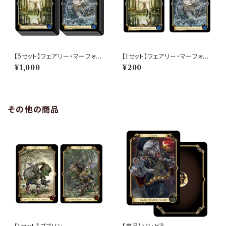
【5セット】フェアリー・マーフォー
【1セット】フェアリー・マーフォー
ク
ク
¥1,000
¥200
その他の商品