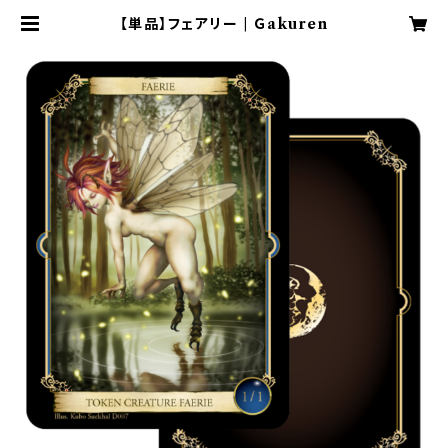
【単品】フェアリー | Ｇakuren