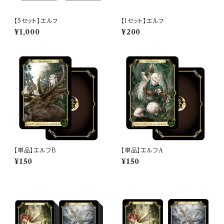
【5セット】エルフ
【1セット】エルフ
¥1,000
¥200
【単品】エルフB
【単品】エルフA
¥150
¥150