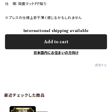
仕 様：両面マットPP貼り
※プレスの仕様上若干薄く感じるかもしれません
International shipping available
Add to cart
日本国内にお住まいの方向け
通報する
最近チェックした商品